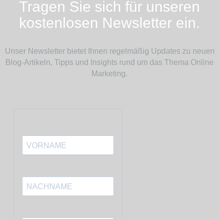
Tragen Sie sich für unseren
kostenlosen
Newsletter ein.
Unser Newsletter bietet Ihnen regelmäßig Updates zu neuen
Blog-Artikeln, Tipps und Insights rund um das Thema Online
Marketing.