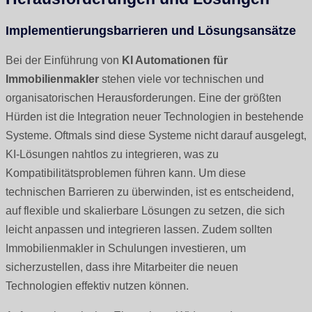
Implementierungsbarrieren und Lösungsansätze
Bei der Einführung von
KI Automationen für
Immobilienmakler
stehen viele vor technischen und
organisatorischen Herausforderungen. Eine der größten
Hürden ist die Integration neuer Technologien in bestehende
Systeme. Oftmals sind diese Systeme nicht darauf ausgelegt,
KI-Lösungen nahtlos zu integrieren, was zu
Kompatibilitätsproblemen führen kann. Um diese
technischen Barrieren zu überwinden, ist es entscheidend,
auf flexible und skalierbare Lösungen zu setzen, die sich
leicht anpassen und integrieren lassen. Zudem sollten
Immobilienmakler in Schulungen investieren, um
sicherzustellen, dass ihre Mitarbeiter die neuen
Technologien effektiv nutzen können.