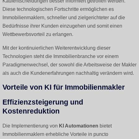
Kaufentscheidungen besser informiert getroffen werden.
Diese technologischen Fortschritte ermöglichen es
Immobilienmaklern, schneller und zielgerichteter auf die
Bedürfnisse ihrer Kunden einzugehen und somit einen
Wettbewerbsvorteil zu erlangen.
Mit der kontinuierlichen Weiterentwicklung dieser
Technologien steht die Immobilienbranche vor einem
Paradigmenwechsel, der sowohl die Arbeitsweise der Makler
als auch die Kundenerfahrungen nachhaltig verändern wird.
Vorteile von KI für Immobilienmakler
Effizienzsteigerung und
Kostenreduktion
Die Implementierung von
KI Automationen
bietet
Immobilienmaklern erhebliche Vorteile in puncto