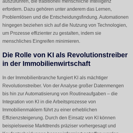
auszuführen, die traditionell menschliche Intelligenz
erfordern. Dazu gehören unter anderem das Lernen,
Problemlösen und die Entscheidungsfindung. Automationen
hingegen beziehen sich auf die Nutzung von Technologien,
um Prozesse effizienter zu gestalten, indem sie
menschliches Eingreifen minimieren.
Die Rolle von KI als Revolutionstreiber
in der Immobilienwirtschaft
In der Immobilienbranche fungiert KI als mächtiger
Revolutionstreiber. Von der Analyse großer Datenmengen
bis hin zur Automatisierung von Routineaufgaben – die
Integration von KI in die Arbeitsprozesse von
Immobilienmaklern führt zu einer erheblichen
Effizienzsteigerung. Durch den Einsatz von KI können
beispielsweise Markttrends präziser vorhergesagt und