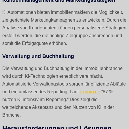
KI Automationen bieten Immobilienmaklern die Möglichkeit,
zielgerichtete Marketingkampagnen zu entwickeln. Durch die
Analyse von Kundendaten können personalisierte Strategien
erstellt werden, die die richtige Zielgruppe ansprechen und
somit die Erfolgsquote erhöhen.
Verwaltung und Buchhaltung
Die Verwaltung und Buchhaltung in der Immobilienbranche
wird durch KI-Technologien erheblich vereinfacht.
Automatisierte Verwaltungstools sorgen für effiziente Abläufe
und ein umfassendes Reporting. Laut
exporo.de
“87 %
nutzen KI intensiv im Reporting.” Dies zeigt die
weitreichende Akzeptanz und den Nutzen von KI in der
Branche.
Herausforderungen und Lösungen