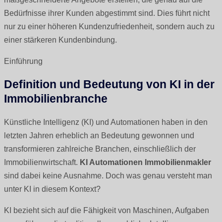
Bedürfnisse ihrer Kunden abgestimmt sind. Dies führt nicht
nur zu einer höheren Kundenzufriedenheit, sondern auch zu
einer stärkeren Kundenbindung.
Einführung
Definition und Bedeutung von KI in der
Immobilienbranche
Künstliche Intelligenz (KI) und Automationen haben in den
letzten Jahren erheblich an Bedeutung gewonnen und
transformieren zahlreiche Branchen, einschließlich der
Immobilienwirtschaft.
KI Automationen Immobilienmakler
sind dabei keine Ausnahme. Doch was genau versteht man
unter KI in diesem Kontext?
KI bezieht sich auf die Fähigkeit von Maschinen, Aufgaben