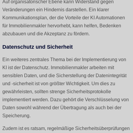
Auf organisatorischer Ebene kann Widerstand gegen
Veränderungen ein Hindernis darstellen. Ein klarer
Kommunikationsplan, der die Vorteile der KI Automationen
für Immobilienmakler hervorhebt, kann helfen, Bedenken
abzubauen und die Akzeptanz zu fördern.
Datenschutz und Sicherheit
Ein weiteres zentrales Thema bei der Implementierung von
KI ist der Datenschutz. Immobilienmakler arbeiten mit
sensiblen Daten, und die Sicherstellung der Datenintegrität
und -sicherheit ist von größter Wichtigkeit. Um dies zu
gewährleisten, sollten strenge Sicherheitsprotokolle
implementiert werden. Dazu gehört die Verschlüsselung von
Daten sowohl während der Übertragung als auch bei der
Speicherung.
Zudem ist es ratsam, regelmäßige Sicherheitsüberprüfungen