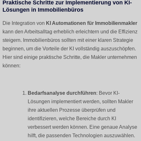
Praktische Schritte zur Implementierung von KI-
Lösungen in Immobilienbüros
Die Integration von
KI Automationen für Immobilienmakler
kann den Arbeitsalltag erheblich erleichtern und die Effizienz
steigern. Immobilienbüros sollten mit einer klaren Strategie
beginnen, um die Vorteile der KI vollständig auszuschöpfen.
Hier sind einige praktische Schritte, die Makler unternehmen
können:
Bedarfsanalyse durchführen
: Bevor KI-
Lösungen implementiert werden, sollten Makler
ihre aktuellen Prozesse überprüfen und
identifizieren, welche Bereiche durch KI
verbessert werden können. Eine genaue Analyse
hilft, die passenden Technologien auszuwählen.