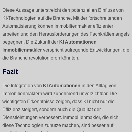
Diese Aussage unterstreicht den potenziellen Einfluss von
KI-Technologien auf die Branche. Mit der fortschreitenden
Automatisierung können Immobilienmakler effizienter
arbeiten und den Herausforderungen des Fachkräftemangels
begegnen. Die Zukunft der
KI Automationen
Immobilienmakler
verspricht aufregende Entwicklungen, die
die Branche revolutionieren könnten.
Fazit
Die Integration von
KI Automationen
in den Alltag von
Immobilienmaklern wird zunehmend unverzichtbar. Die
wichtigsten Erkenntnisse zeigen, dass KI nicht nur die
Effizienz steigert, sondern auch die Qualität der
Dienstleistungen verbessert. Immobilienmakler, die sich
diese Technologien zunutze machen, sind besser auf