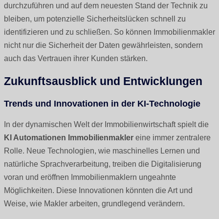
durchzuführen und auf dem neuesten Stand der Technik zu
bleiben, um potenzielle Sicherheitslücken schnell zu
identifizieren und zu schließen. So können Immobilienmakler
nicht nur die Sicherheit der Daten gewährleisten, sondern
auch das Vertrauen ihrer Kunden stärken.
Zukunftsausblick und Entwicklungen
Trends und Innovationen in der KI-Technologie
In der dynamischen Welt der Immobilienwirtschaft spielt die
KI Automationen Immobilienmakler
eine immer zentralere
Rolle. Neue Technologien, wie maschinelles Lernen und
natürliche Sprachverarbeitung, treiben die Digitalisierung
voran und eröffnen Immobilienmaklern ungeahnte
Möglichkeiten. Diese Innovationen könnten die Art und
Weise, wie Makler arbeiten, grundlegend verändern.