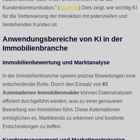
Kundenkommunikation.” (
haufe.de
) Dies zeigt, wie wichtig KI
für die Verbesserung der Interaktion mit potenziellen und
bestehenden Kunden ist.
Anwendungsbereiche von KI in der
Immobilienbranche
Immobilienbewertung und Marktanalyse
In der Immobilienbranche spielen präzise Bewertungen eine
entscheidende Rolle. Durch den Einsatz von
KI
Automationen Immobilienmakler
können Datenanalysen
effizient durchgeführt werden, was zu einer genaueren
Bewertung von Immobilien führt. Diese Automationen
ermöglichen es, Markttrends zu erkennen und fundierte
Entscheidungen zu treffen.
Kundenmanagement und Marketingstrategien