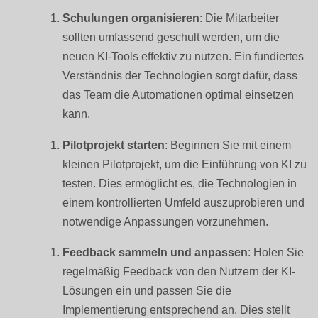
Schulungen organisieren
: Die Mitarbeiter
sollten umfassend geschult werden, um die
neuen KI-Tools effektiv zu nutzen. Ein fundiertes
Verständnis der Technologien sorgt dafür, dass
das Team die Automationen optimal einsetzen
kann.
Pilotprojekt starten
: Beginnen Sie mit einem
kleinen Pilotprojekt, um die Einführung von KI zu
testen. Dies ermöglicht es, die Technologien in
einem kontrollierten Umfeld auszuprobieren und
notwendige Anpassungen vorzunehmen.
Feedback sammeln und anpassen
: Holen Sie
regelmäßig Feedback von den Nutzern der KI-
Lösungen ein und passen Sie die
Implementierung entsprechend an. Dies stellt