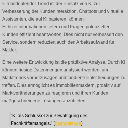
Ein bedeutender Trend ist der Einsatz von KI zur
Verbesserung der Kundeninteraktion. Chatbots und virtuelle
Assistenten, die auf KI basieren, können
Echtzeitinformationen liefern und Fragen potenzieller
Kunden effizient beantworten. Dies nicht nur verbessert den
Service, sondern reduziert auch den Arbeitsaufwand für
Makler.
Eine weitere Entwicklung ist die prädiktive Analyse. Durch KI
können riesige Datenmengen analysiert werden, um
Markttrends vorherzusagen und fundierte Entscheidungen zu
treffen. Dies ermöglicht es Immobilienmaklern, proaktiv auf
Marktveränderungen zu reagieren und ihren Kunden
maßgeschneiderte Lösungen anzubieten.
“KI als Schlüssel zur Bewältigung des
Fachkräftemangels.” (
dashoefer.de
)