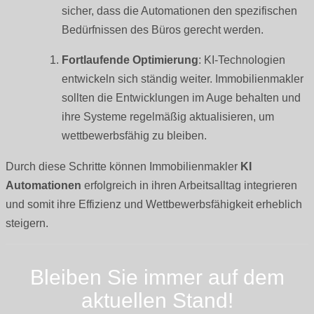
sicher, dass die Automationen den spezifischen
Bedürfnissen des Büros gerecht werden.
Fortlaufende Optimierung
: KI-Technologien
entwickeln sich ständig weiter. Immobilienmakler
sollten die Entwicklungen im Auge behalten und
ihre Systeme regelmäßig aktualisieren, um
wettbewerbsfähig zu bleiben.
Durch diese Schritte können Immobilienmakler
KI
Automationen
erfolgreich in ihren Arbeitsalltag integrieren
und somit ihre Effizienz und Wettbewerbsfähigkeit erheblich
steigern.
Bleiben Sie immer auf dem
aktuellen
Stand!