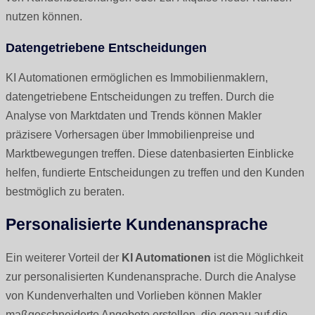
nutzen können.
Datengetriebene Entscheidungen
KI Automationen ermöglichen es Immobilienmaklern,
datengetriebene Entscheidungen zu treffen. Durch die
Analyse von Marktdaten und Trends können Makler
präzisere Vorhersagen über Immobilienpreise und
Marktbewegungen treffen. Diese datenbasierten Einblicke
helfen, fundierte Entscheidungen zu treffen und den Kunden
bestmöglich zu beraten.
Personalisierte Kundenansprache
Ein weiterer Vorteil der
KI Automationen
ist die Möglichkeit
zur personalisierten Kundenansprache. Durch die Analyse
von Kundenverhalten und Vorlieben können Makler
maßgeschneiderte Angebote erstellen, die genau auf die