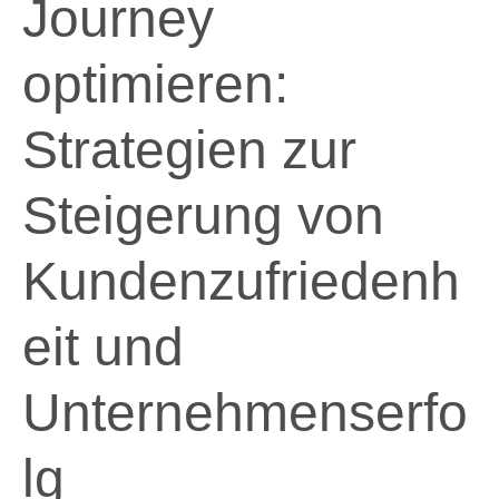
Journey
optimieren:
Strategien zur
Steigerung von
Kundenzufriedenh
eit und
Unternehmenserfo
lg