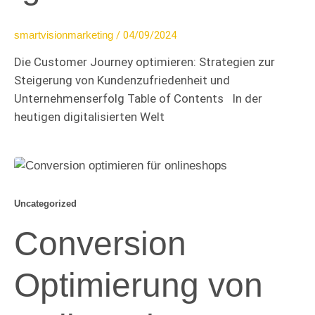
/
04/09/2024
smartvisionmarketing
Die Customer Journey optimieren: Strategien zur
Steigerung von Kundenzufriedenheit und
Unternehmenserfolg Table of Contents In der
heutigen digitalisierten Welt
Uncategorized
Conversion
Optimierung von