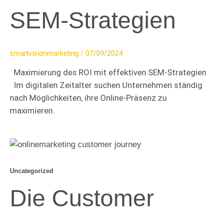
SEM-Strategien
/
07/09/2024
smartvisionmarketing
Maximierung des ROI mit effektiven SEM-Strategien
Im digitalen Zeitalter suchen Unternehmen ständig
nach Möglichkeiten, ihre Online-Präsenz zu
maximieren.
Uncategorized
Die Customer